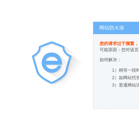
网站防火墙
您的请求过于频繁，
可能原因：您对该页
如何解决：
1）稍等一段
2）如网站托
3）普通网站