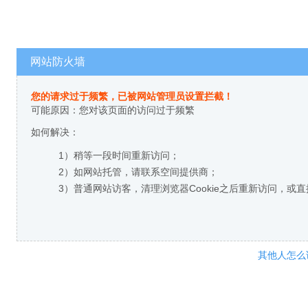
网站防火墙
您的请求过于频繁，已被网站管理员设置拦截！
可能原因：您对该页面的访问过于频繁
如何解决：
1）稍等一段时间重新访问；
2）如网站托管，请联系空间提供商；
3）普通网站访客，清理浏览器Cookie之后重新访问，或
其他人怎么