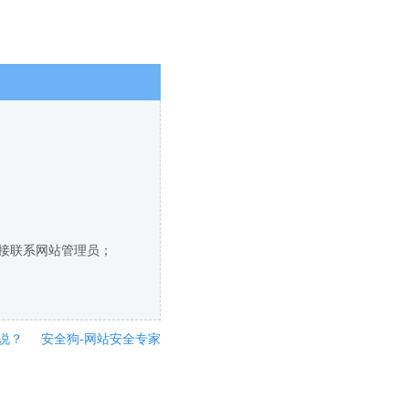
直接联系网站管理员；
说？
安全狗-网站安全专家