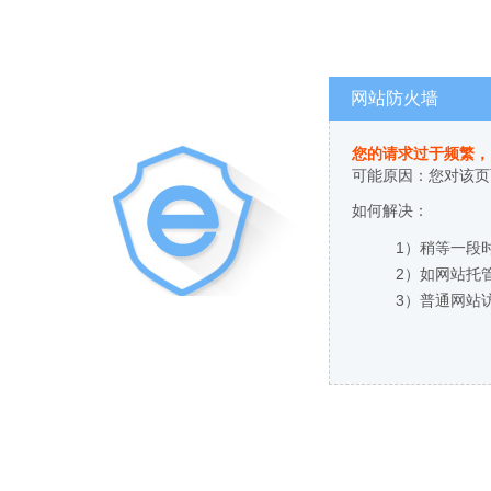
网站防火墙
您的请求过于频繁，
可能原因：您对该页
如何解决：
1）稍等一段
2）如网站托
3）普通网站